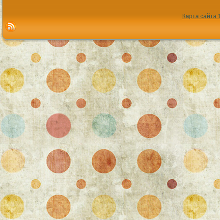
Карта сайта 