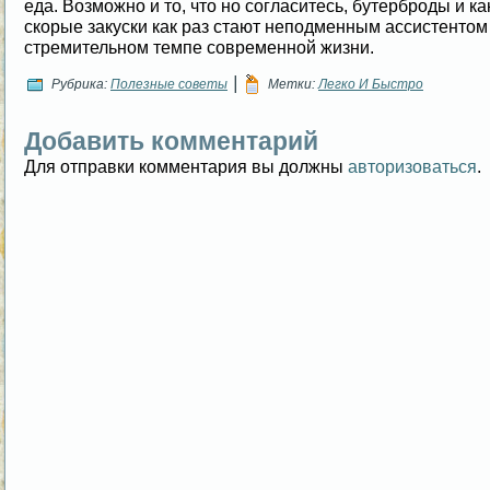
еда. Возможно и то, что но согласитесь, бутерброды и ка
скорые закуски как раз стают неподменным ассистенто
стремительном темпе современной жизни.
|
Рубрика:
Полезные советы
Метки:
Легко И Быстро
Добавить комментарий
Для отправки комментария вы должны
авторизоваться
.