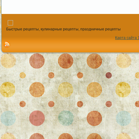
Быстрые рецепты, кулинарные рецепты, праздничные рецепты
Карта сайта 