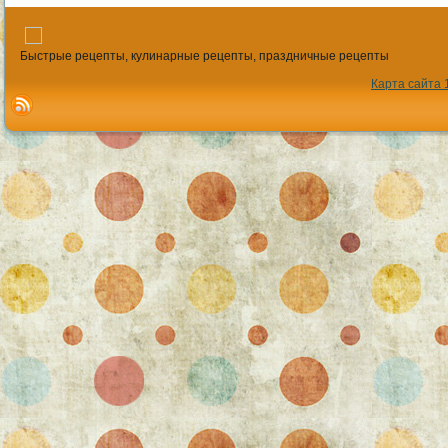
Быстрые рецепты, кулинарные рецепты, праздничные рецепты
Карта сайта 