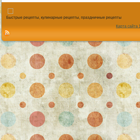
Быстрые рецепты, кулинарные рецепты, праздничные рецепты
Карта сайта 